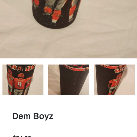
Dem Boyz